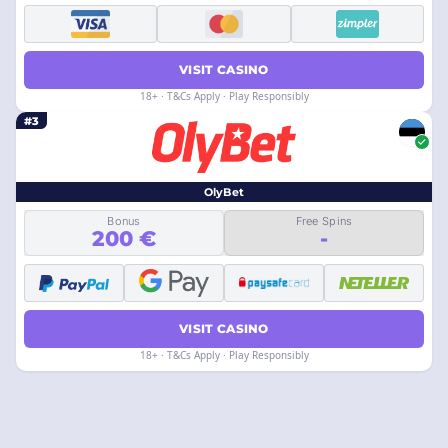
VISIT CASINO
18+ · T&Cs Apply · Play Responsibly
#3
OlyBet
Bonus
Free Spins
200 €
-
VISIT CASINO
18+ · T&Cs Apply · Play Responsibly