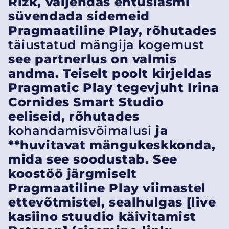
Rizk, väljendas entusiasmi
süvendada sidemeid
Pragmaatiline Play, rõhutades
täiustatud mängija kogemust
see partnerlus on valmis
andma. Teiselt poolt kirjeldas
Pragmatic Play tegevjuht Irina
Cornides Smart Studio
eeliseid, rõhutades
kohandamisvõimalusi
ja
**huvitavat mängukeskkonda,
mida see soodustab. See
koostöö järgmiselt
Pragmaatiline Play viimastel
ettevõtmistel, sealhulgas [live
kasiino stuudio käivitamist