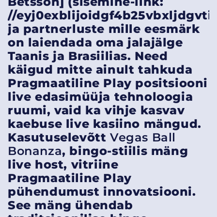
Betsson] (sisemine-link:
//eyj0exblijoidgf4b25vbxljdgv
ja partnerluste mille eesmärk
on laiendada oma jalajälge
Taanis ja Brasiilias. Need
käigud mitte ainult tahkuda
Pragmaatiline Play positsiooni
live edasimüüja tehnoloogia
ruumi, vaid ka vihje kasvav
kaebuse live kasiino mängud.
Kasutuselevõtt
Vegas Ball
Bonanza
, bingo-stiilis mäng
live host, vitriine
Pragmaatiline Play
pühendumust innovatsiooni.
See mäng ühendab